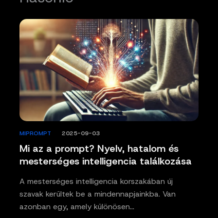
MIPROMPT
/
2025-09-03
Mi az a prompt? Nyelv, hatalom és
mesterséges intelligencia találkozása
A mesterséges intelligencia korszakában új
szavak kerültek be a mindennapjainkba. Van
azonban egy, amely különösen…