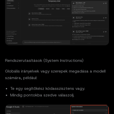
Rendszerutasítások (System Instructions)
Globális irányelvek vagy szerepek megadása a modell
számára, például:
Te egy segítőkész kódasszisztens vagy.
Mindig pontokba szedve válaszolj.