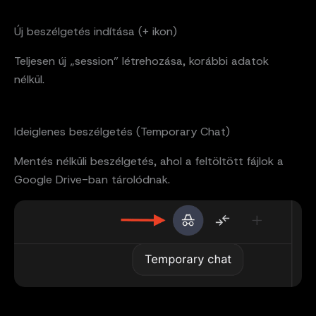
Új beszélgetés indítása (+ ikon)
Teljesen új „session” létrehozása, korábbi adatok
nélkül.
Ideiglenes beszélgetés (Temporary Chat)
Mentés nélküli beszélgetés, ahol a feltöltött fájlok a
Google Drive-ban tárolódnak.