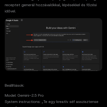
receptet generál hozzávalókkal, lépésekkel és főzési
idővel.
Beállítások:
Model: Gemini-2.5 Pro
System instructions: „Te egy kreatív séf asszisztense