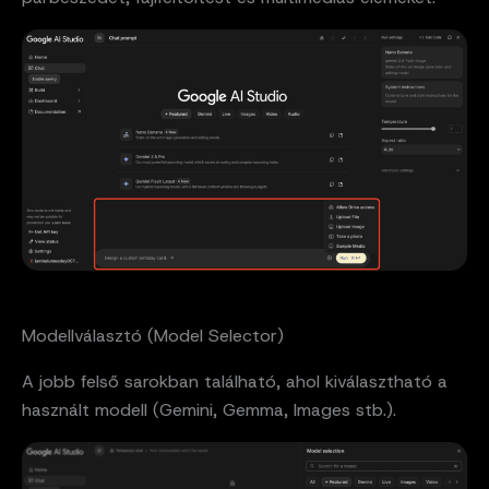
Modellválasztó (Model Selector)
A jobb felső sarokban található, ahol kiválasztható a
használt modell (Gemini, Gemma, Images stb.).