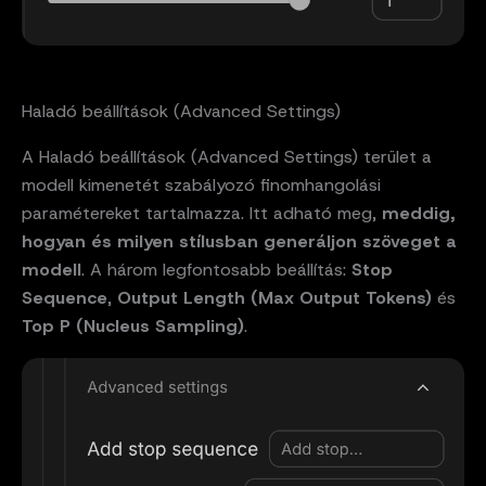
Haladó beállítások (Advanced Settings)
A Haladó beállítások (Advanced Settings) terület a
modell kimenetét szabályozó finomhangolási
paramétereket tartalmazza. Itt adható meg,
meddig,
hogyan és milyen stílusban generáljon szöveget a
modell
. A három legfontosabb beállítás:
Stop
Sequence
,
Output Length (Max Output Tokens)
és
Top P (Nucleus Sampling)
.