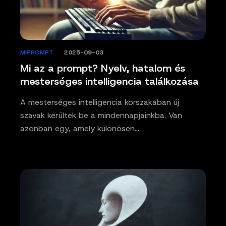
MIPROMPT
/
2025-09-03
Mi az a prompt? Nyelv, hatalom és
mesterséges intelligencia találkozása
A mesterséges intelligencia korszakában új
szavak kerültek be a mindennapjainkba. Van
azonban egy, amely különösen…