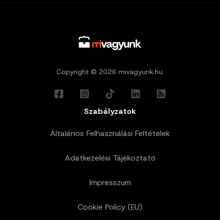
Copyright © 2026 mivagyunk.hu.
Szabályzatok
Általános Felhasználási Feltételek
Adatkezelési Tájékoztató
Impresszum
Cookie Policy (EU)