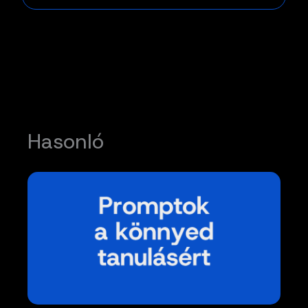
Hasonló