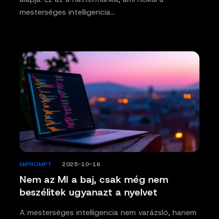
mesterséges intelligencia…
MIPROMPT
/
2025-10-16
Nem az MI a baj, csak még nem
beszélitek ugyanazt a nyelvet
A mesterséges intelligencia nem varázsló, hanem