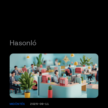
Hasonló
MIDÖNTÉS
/
2025-09-11