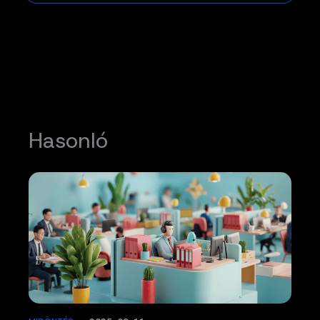
Hasonló