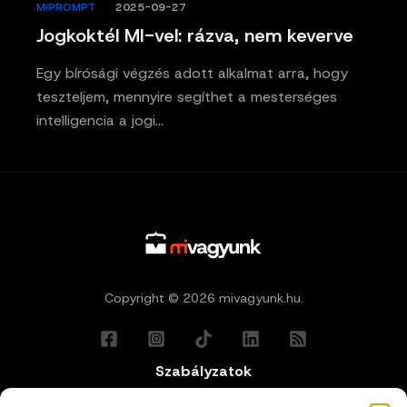
MIPROMPT
/
2025-09-27
Jogkoktél MI-vel: rázva, nem keverve
Egy bírósági végzés adott alkalmat arra, hogy
teszteljem, mennyire segíthet a mesterséges
intelligencia a jogi…
Copyright © 2026 mivagyunk.hu.
Szabályzatok