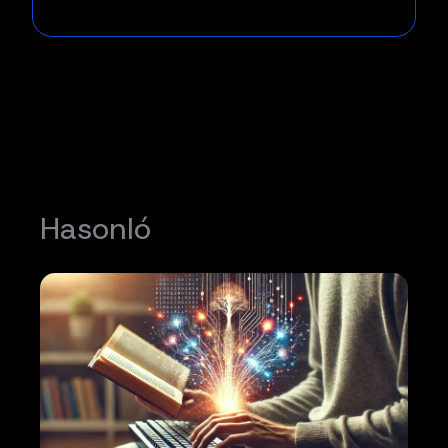
Hasonló