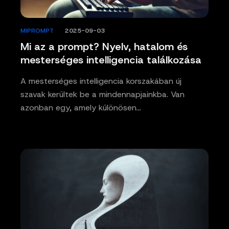
MIPROMPT
/
2025-09-03
Mi az a prompt? Nyelv, hatalom és
mesterséges intelligencia találkozása
A mesterséges intelligencia korszakában új
szavak kerültek be a mindennapjainkba. Van
azonban egy, amely különösen…