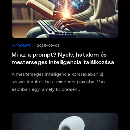
MIPROMPT
/
2025-09-03
Mi az a prompt? Nyelv, hatalom és
mesterséges intelligencia találkozása
A mesterséges intelligencia korszakában új
szavak kerültek be a mindennapjainkba. Van
azonban egy, amely különösen…