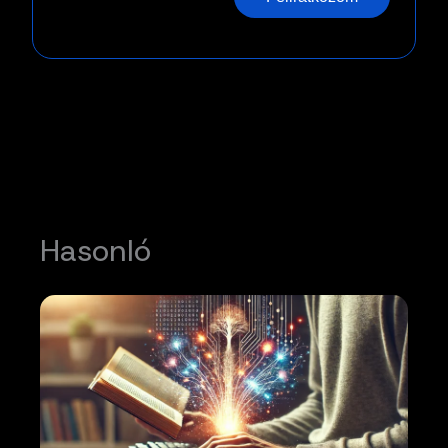
Hasonló