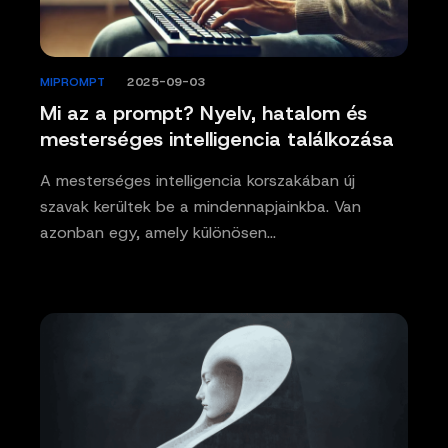
MIPROMPT
/
2025-09-03
Mi az a prompt? Nyelv, hatalom és
mesterséges intelligencia találkozása
A mesterséges intelligencia korszakában új
szavak kerültek be a mindennapjainkba. Van
azonban egy, amely különösen…