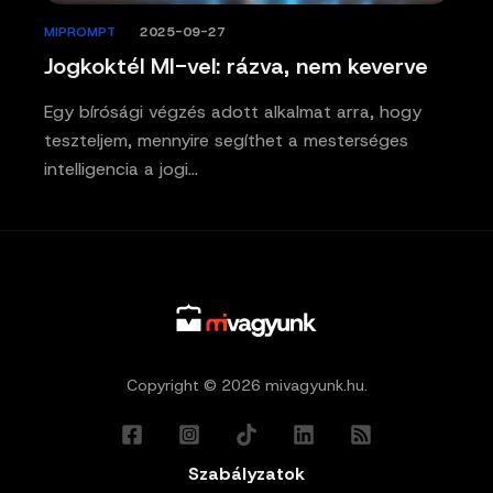
MIPROMPT
/
2025-09-27
Jogkoktél MI-vel: rázva, nem keverve
Egy bírósági végzés adott alkalmat arra, hogy
teszteljem, mennyire segíthet a mesterséges
intelligencia a jogi…
Copyright © 2026 mivagyunk.hu.
Szabályzatok