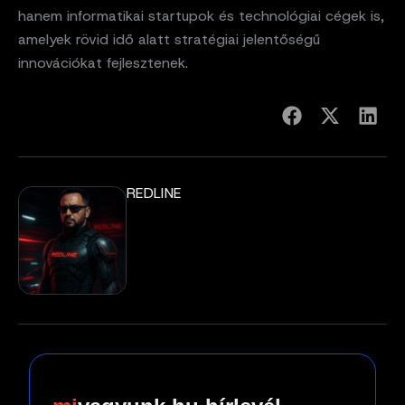
hanem informatikai startupok és technológiai cégek is,
amelyek rövid idő alatt stratégiai jelentőségű
innovációkat fejlesztenek.
REDLINE