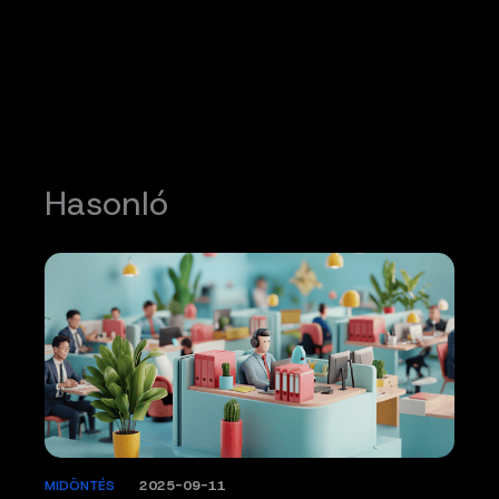
Hasonló
MIDÖNTÉS
/
2025-09-11