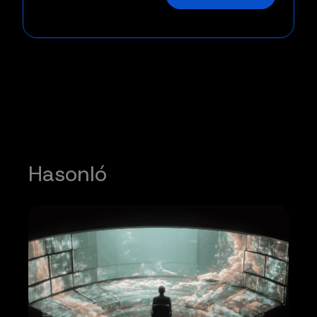
Hasonló