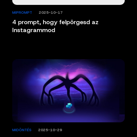
MIPROMPT
/
2025-10-17
4 prompt, hogy felpörgesd az
Instagrammod
MIDÖNTÉS
/
2025-10-29