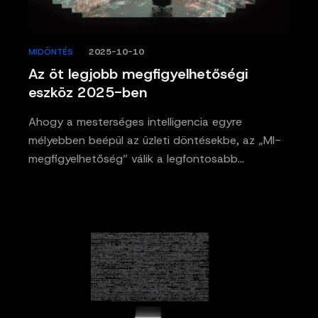
MIDÖNTÉS
/
2025-10-10
Az öt legjobb megfigyelhetőségi
eszköz 2025-ben
Ahogy a mesterséges intelligencia egyre
mélyebben beépül az üzleti döntésekbe, az „MI-
megfigyelhetőség” válik a legfontosabb…