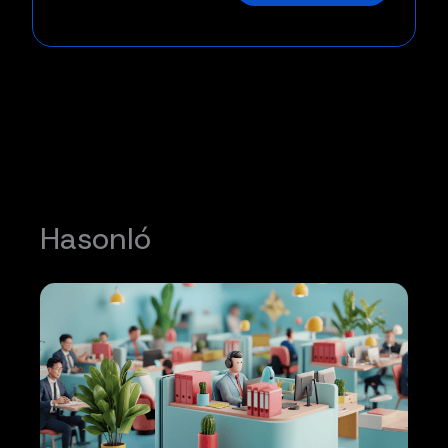
Hasonló