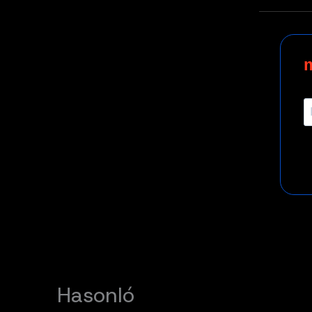
Hasonló