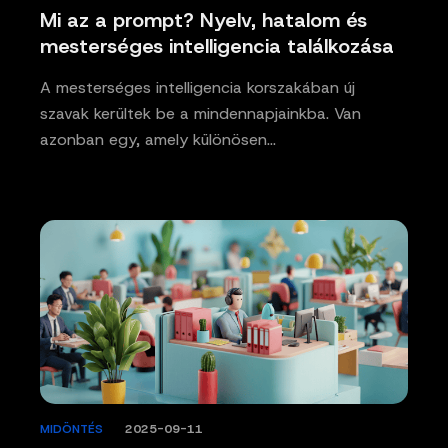
Mi az a prompt? Nyelv, hatalom és
mesterséges intelligencia találkozása
A mesterséges intelligencia korszakában új
szavak kerültek be a mindennapjainkba. Van
azonban egy, amely különösen…
MIDÖNTÉS
/
2025-09-11