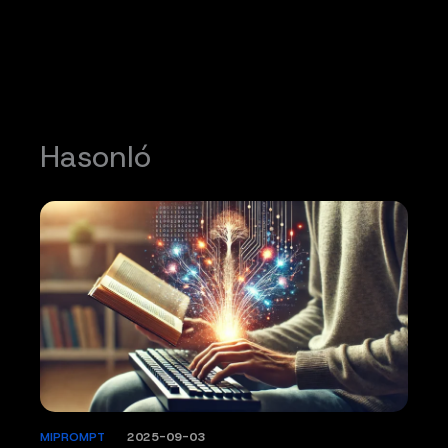
Hasonló
MIPROMPT
/
2025-09-03