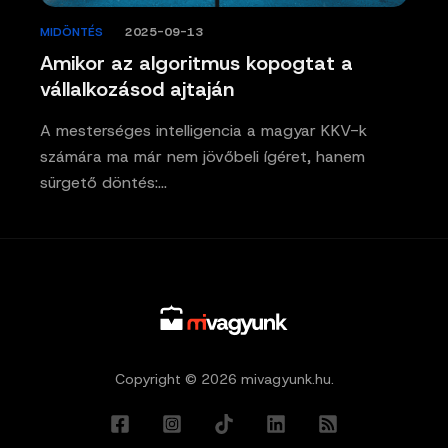
MIDÖNTÉS
/
2025-09-13
Amikor az algoritmus kopogtat a
vállalkozásod ajtaján
A mesterséges intelligencia a magyar KKV-k
számára ma már nem jövőbeli ígéret, hanem
sürgető döntés:…
Copyright © 2026 mivagyunk.hu.