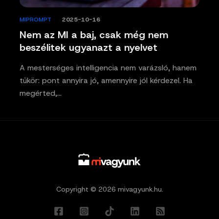
MIPROMPT
/
2025-10-16
Nem az MI a baj, csak még nem
beszélitek ugyanazt a nyelvet
A mesterséges intelligencia nem varázsló, hanem
tükör: pont annyira jó, amennyire jól kérdezel. Ha
megérted,…
Copyright © 2026 mivagyunk.hu.