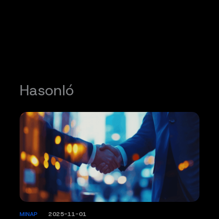
Hasonló
MINAP
/
2025-11-01