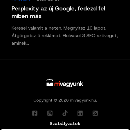
Perplexity az új Google, fedezd fel
miben más
Keresel valamit a neten. Megnyitsz 10 lapot.
Átgörgetsz 5 reklámot. Elolvasol 3 SEO szöveget,
aminek…
Copyright © 2026 mivagyunk.hu.
Szabályzatok