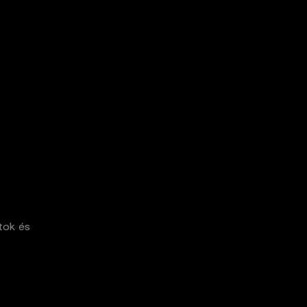
tok és