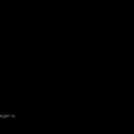
ágát is.