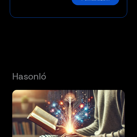
Hasonló