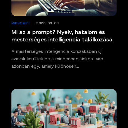
MIPROMPT
/
2025-09-03
Mi az a prompt? Nyelv, hatalom és
mesterséges intelligencia találkozása
A mesterséges intelligencia korszakában új
szavak kerültek be a mindennapjainkba. Van
azonban egy, amely különösen…