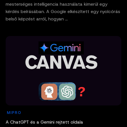
mesterséges intelligencia használata kimerül egy
kérdés beírásában. A Google elkészített egy nyolcórás
belső képzést arról, hogyan ...
MIPRO
A ChatGPT és a Gemini rejtett oldala