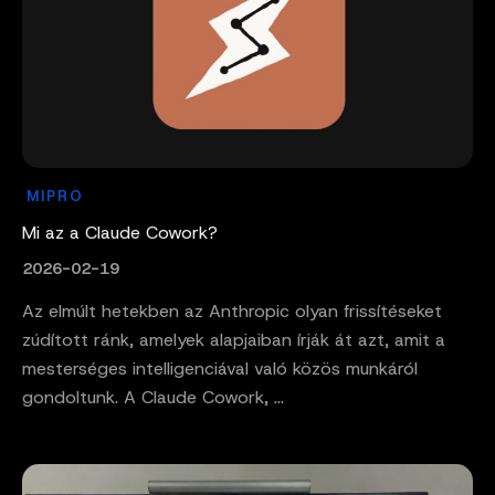
MIPRO
Mi az a Claude Cowork?
2026-02-19
Az elmúlt hetekben az Anthropic olyan frissítéseket
zúdított ránk, amelyek alapjaiban írják át azt, amit a
mesterséges intelligenciával való közös munkáról
gondoltunk. A Claude Cowork, ...