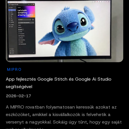
MIPRO
App fejlesztés Google Stitch és Google Ai Studio
segítségével
2026-02-17
A MIPRO rovatban folyamatosan keressük azokat az
eszközöket, amikkel a kisvállalkozók is felvehetik a
versenyt a nagyokkal. Sokáig úgy tűnt, hogy egy saját