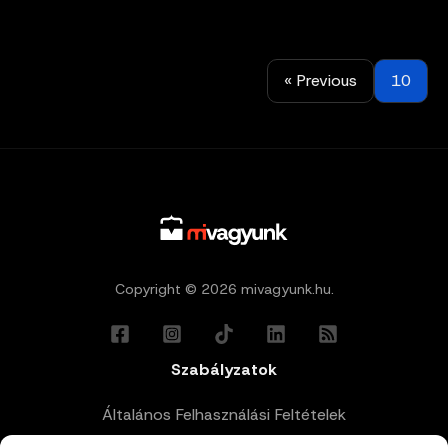
« Previous
10
Copyright © 2026 mivagyunk.hu.
Szabályzatok
Általános Felhasználási Feltételek