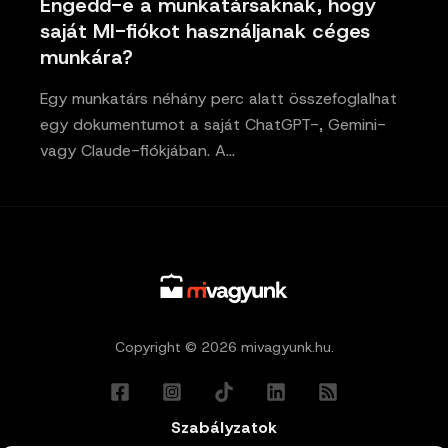
Engedd-e a munkatársaknak, hogy
saját MI-fiókot használjanak céges
munkára?
Egy munkatárs néhány perc alatt összefoglalhat
egy dokumentumot a saját ChatGPT-, Gemini-
vagy Claude-fiókjában. A…
Copyright © 2026 mivagyunk.hu.
Szabályzatok