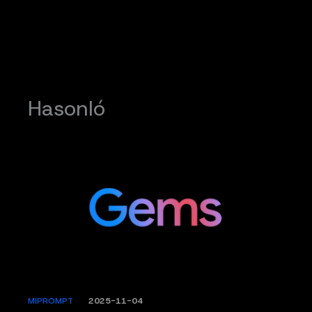
Hasonló
MIPROMPT
/
2025-11-04