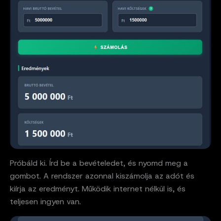
Próbáld ki. Írd be a bevételedet, és nyomd meg a
gombot. A rendszer azonnal kiszámolja az adót és
kiírja az eredményt. Működik internet nélkül is, és
teljesen ingyen van.