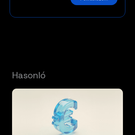
Hasonló